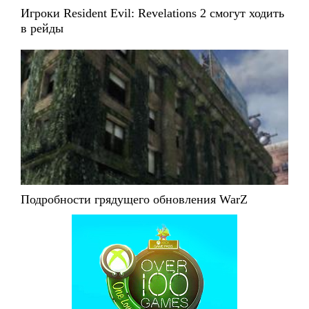
Игроки Resident Evil: Revelations 2 смогут ходить
в рейды
Подробности грядущего обновления WarZ