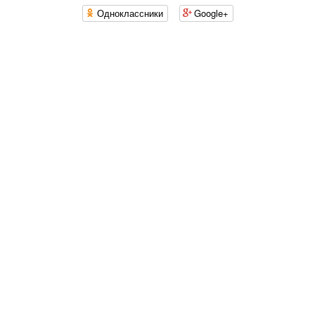
Одноклассники
Google+