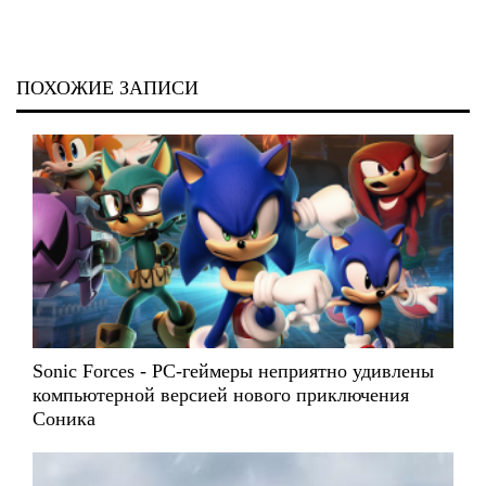
ПОХОЖИЕ ЗАПИСИ
Sonic Forces - PC-геймеры неприятно удивлены
компьютерной версией нового приключения
Соника