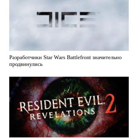
Разработчики Star Wars Battlefront значительно
продвинулись