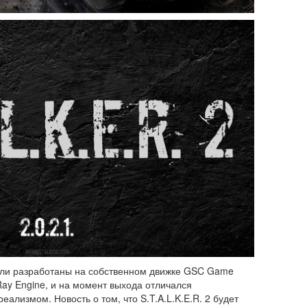
были разработаны на собственном движке GSC Game
Ray Engine, и на момент выхода отличался
ализмом. Новость о том, что S.T.A.L.K.E.R. 2 будет