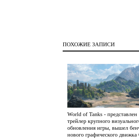
ПОХОЖИЕ ЗАПИСИ
World of Tanks - представлен
трейлер крупного визуальног
обновления игры, вышел бен
нового графического движка 