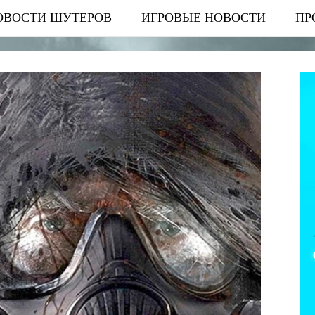
ОВОСТИ ШУТЕРОВ
ИГРОВЫЕ НОВОСТИ
ПР