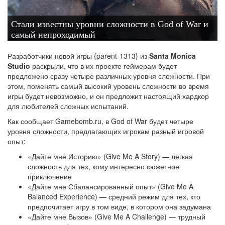
Стали известны уровни сложности в God of War и
самый непроходимый
Разработчики новой игры {parent-1313} из
Santa Monica
Studio
раскрыли, что в их проекте геймерам будет
предложено сразу четыре различных уровня сложности. При
этом, поменять самый высокий уровень сложности во время
игры будет невозможно, и он предложит настоящий хардкор
для любителей сложных испытаний.
Как сообщает Gamebomb.ru, в God of War будет четыре
уровня сложности, предлагающих игрокам разный игровой
опыт:
«Дайте мне Историю» (Give Me A Story) — легкая
сложность для тех, кому интересно сюжетное
приключение
«Дайте мне Сбалансированный опыт» (Give Me A
Balanced Experience) — средний режим для тех, кто
предпочитает игру в том виде, в котором она задумана
«Дайте мне Вызов» (Give Me A Challenge) — трудный