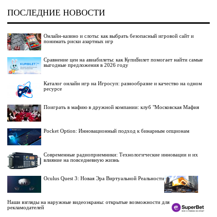
ПОСЛЕДНИЕ НОВОСТИ
Онлайн-казино и слоты: как выбрать безопасный игровой сайт и
понимать риски азартных игр
Сравнение цен на авиабилеты: как КупиБилет помогает найти самые
выгодные предложения в 2026 году
Каталог онлайн игр на Игросуп: разнообразие и качество на одном
ресурсе
Поиграть в мафию в дружной компании: клуб "Московская Мафия
Pocket Option: Инновационный подход к бинарным опционам
Современные радиоприемники: Технологические инновации и их
влияние на повседневную жизнь
Oculus Quest 3: Новая Эра Виртуальной Реальности
Наши взгляды на наружные видеоэкраны: открытые возможности для
рекламодателей