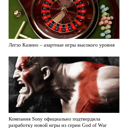
Легзо Казино – азартные игры высокого уровня
Компания Sony официально подтвердила
разработку новой игры из серии God of War