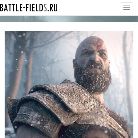
Toggl
navig