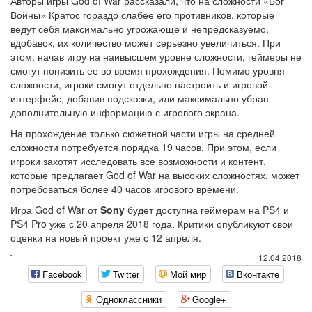
Авторы игры God of War рассказали, что на сложности «Бог
Войны» Кратос гораздо слабее его противников, которые
ведут себя максимально угрожающе и непредсказуемо,
вдобавок, их количество может серьезно увеличиться. При
этом, начав игру на наивысшем уровне сложности, геймеры не
смогут понизить ее во время прохождения. Помимо уровня
сложности, игроки смогут отдельно настроить и игровой
интерфейс, добавив подсказки, или максимально убрав
дополнительную информацию с игрового экрана.
На прохождение только сюжетной части игры на средней
сложности потребуется порядка 19 часов. При этом, если
игроки захотят исследовать все возможности и контент,
которые предлагает God of War на высоких сложностях, может
потребоваться более 40 часов игрового времени.
Игра God of War от
Sony
будет доступна геймерам на PS4 и
PS4 Pro уже с 20 апреля 2018 года. Критики опубликуют свои
оценки на новый проект уже с 12 апреля.
`
12.04.2018
Facebook
Twitter
Мой мир
Вконтакте
Одноклассники
Google+