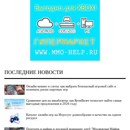
ПОСЛЕДНИЕ НОВОСТИ
Онлайн-казино и слоты: как выбрать безопасный игровой сайт и
понимать риски азартных игр
Сравнение цен на авиабилеты: как КупиБилет помогает найти самые
выгодные предложения в 2026 году
Каталог онлайн игр на Игросуп: разнообразие и качество на одном
ресурсе
Поиграть в мафию в дружной компании: клуб "Московская Мафия