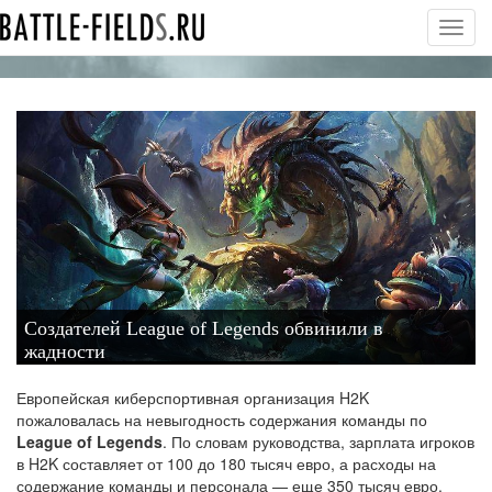
Toggl
navig
Создателей League of Legends обвинили в
жадности
Европейская киберспортивная организация H2K
пожаловалась на невыгодность содержания команды по
League of Legends
. По словам руководства, зарплата игроков
в H2K составляет от 100 до 180 тысяч евро, а расходы на
содержание команды и персонала — еще 350 тысяч евро.