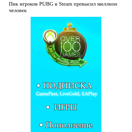
Пик игроков PUBG в Steam превысил миллион
человек