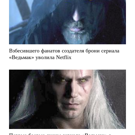
Взбесившего фанатов создателя брони сериала
«Ведьмак» уволила Netflix