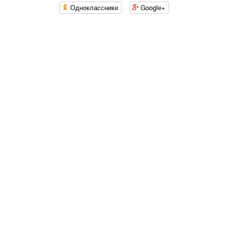
Одноклассники
Google+