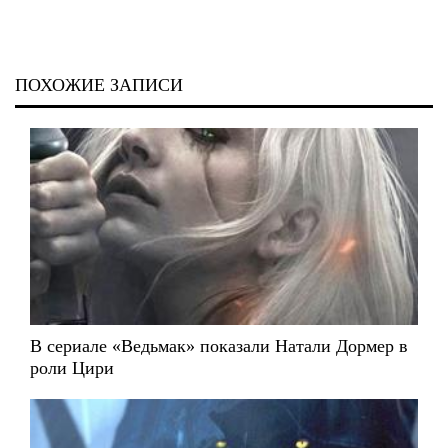
ПОХОЖИЕ ЗАПИСИ
В сериале «Ведьмак» показали Натали Дормер в
роли Цири