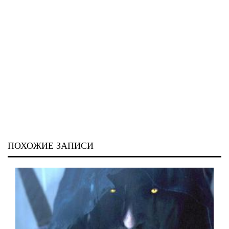
ПОХОЖИЕ ЗАПИСИ