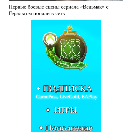
Первые боевые сцены сериала «Ведьмак» с
Геральтом попали в сеть