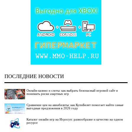
ПОСЛЕДНИЕ НОВОСТИ
Онлайн-казино и слоты: как выбрать безопасный игровой сайт и
понимать риски азартных игр
Сравнение цен на авиабилеты: как КупиБилет помогает найти самые
выгодные предложения в 2026 году
Каталог онлайн игр на Игросуп: разнообразие и качество на одном
ресурсе