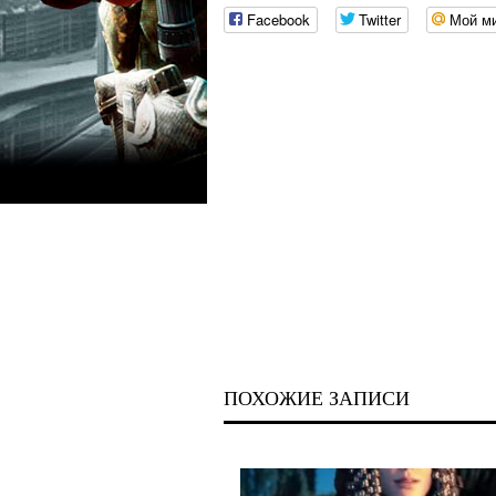
Facebook
Twitter
Мой м
ПОХОЖИЕ ЗАПИСИ