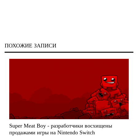
ПОХОЖИЕ ЗАПИСИ
Super Meat Boy - разработчики восхищены
продажами игры на Nintendo Switch