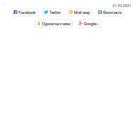
`
21.03.2021
Facebook
Twitter
Мой мир
Вконтакте
Одноклассники
Google+