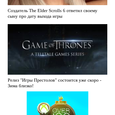
Создатель The Elder Scrolls 6 ответил своему
сыну про дату выхода игры
Релиз "Игры Престолов" состоится уже скоро -
Зима близко!