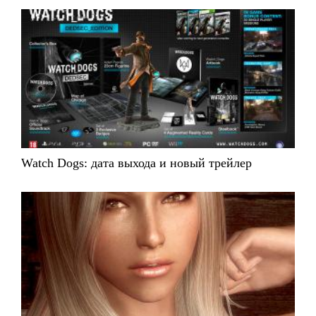
Watch Dogs: дата выхода и новый трейлер