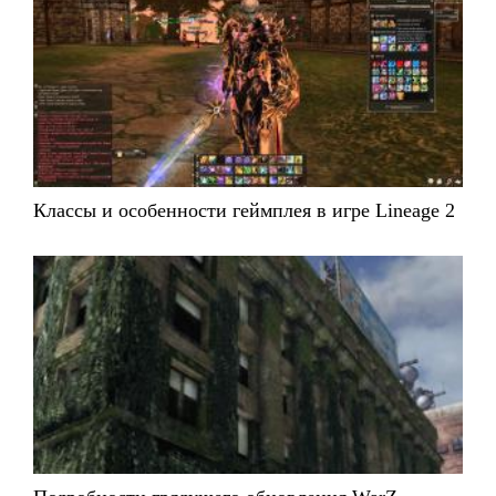
Классы и особенности геймплея в игре Lineage 2