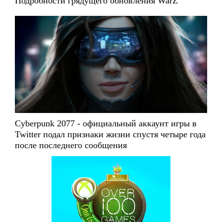
Подробности грядущего обновления WarZ
Cyberpunk 2077 - официальный аккаунт игры в
Twitter подал признаки жизни спустя четыре года
после последнего сообщения