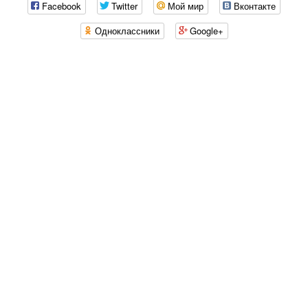
Facebook
Twitter
Мой мир
Вконтакте
Одноклассники
Google+