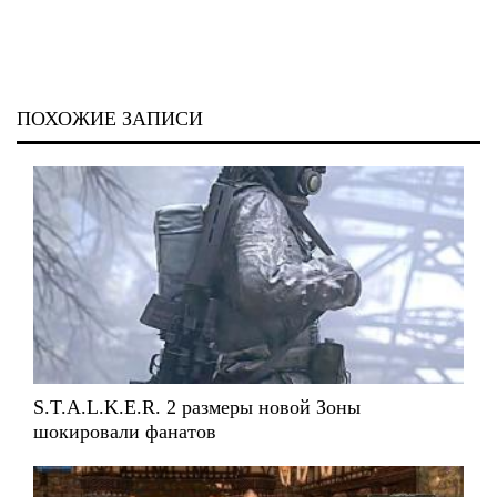
ПОХОЖИЕ ЗАПИСИ
S.T.A.L.K.E.R. 2 размеры новой Зоны
шокировали фанатов