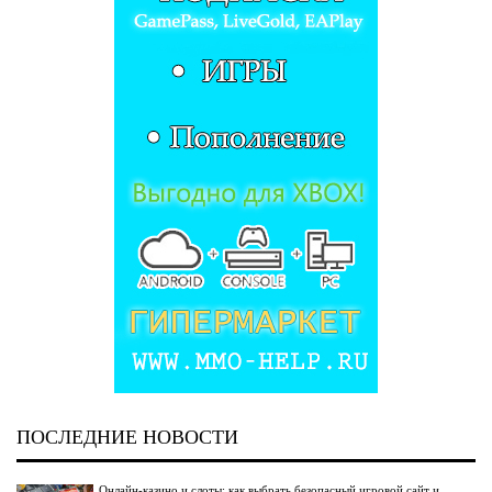
ПОСЛЕДНИЕ НОВОСТИ
Онлайн-казино и слоты: как выбрать безопасный игровой сайт и