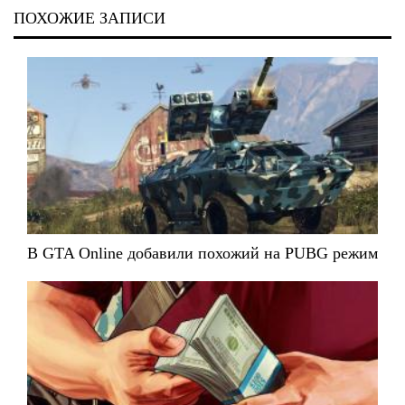
ПОХОЖИЕ ЗАПИСИ
В GTA Online добавили похожий на PUBG режим