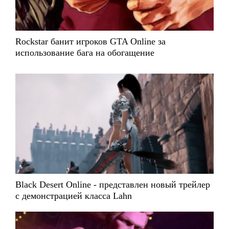
Rockstar банит игроков GTA Online за
использование бага на обогащение
Black Desert Online - представлен новый трейлер
с демонстрацией класса Lahn