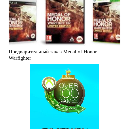
Предварительный заказ Medal of Honor
Warfighter