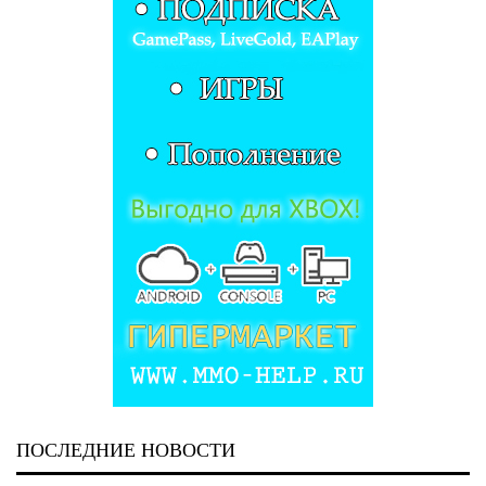
ПОСЛЕДНИЕ НОВОСТИ