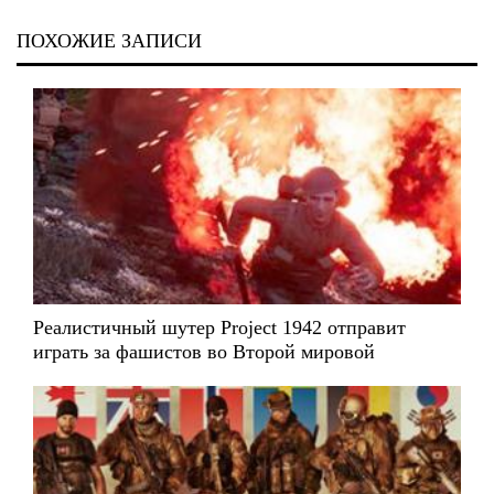
ПОХОЖИЕ ЗАПИСИ
Реалистичный шутер Project 1942 отправит
играть за фашистов во Второй мировой