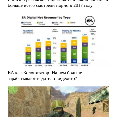
больше всего смотрели порно в 2017 году
EA как Колонизатор. На чем больше
зарабатывают издатели видеоигр?