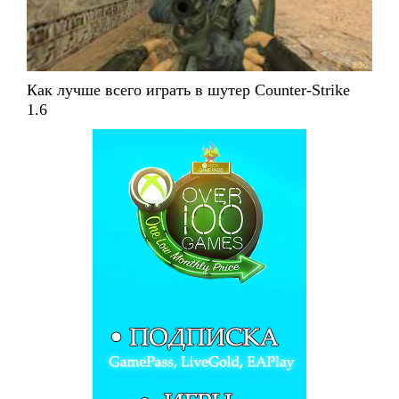
Как лучше всего играть в шутер Counter-Strike
1.6