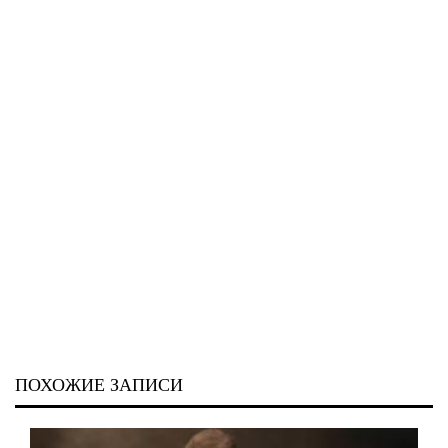
ПОХОЖИЕ ЗАПИСИ