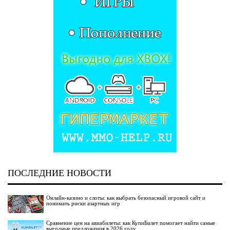
ПОСЛЕДНИЕ НОВОСТИ
Онлайн-казино и слоты: как выбрать безопасный игровой сайт и
понимать риски азартных игр
Сравнение цен на авиабилеты: как КупиБилет помогает найти самые
выгодные предложения в 2026 году