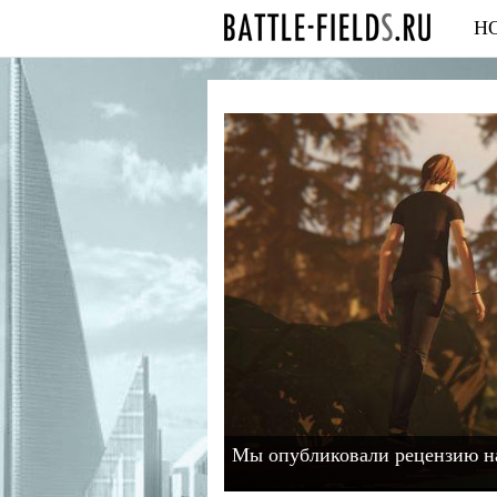
Н
Мы опубликовали рецензию на L