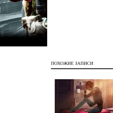
ПОХОЖИЕ ЗАПИСИ