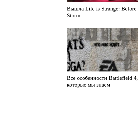
Вышла Life is Strange: Before 
Storm
Все особенности Battlefield 4,
которые мы знаем