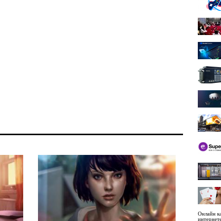
Онлайн ка
интернет