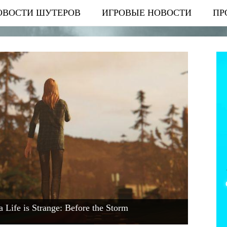
ОВОСТИ ШУТЕРОВ
ИГРОВЫЕ НОВОСТИ
ПР
ife is Strange: Before the Storm