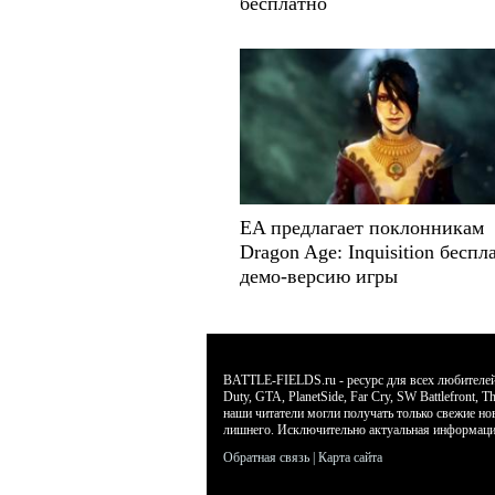
бесплатно
EA предлагает поклонникам
Dragon Age: Inquisition бесп
демо-версию игры
BATTLE-FIELDS.ru - ресурс для всех любителей л
Duty, GTA, PlanetSide, Far Cry, SW Battlefront
наши читатели могли получать только свежие но
лишнего. Исключительно актуальная информаци
Обратная связь
|
Карта сайта