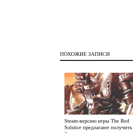
ПОХОЖИЕ ЗАПИСИ
Steam-версию игры The Red
Solstice предлагают получить