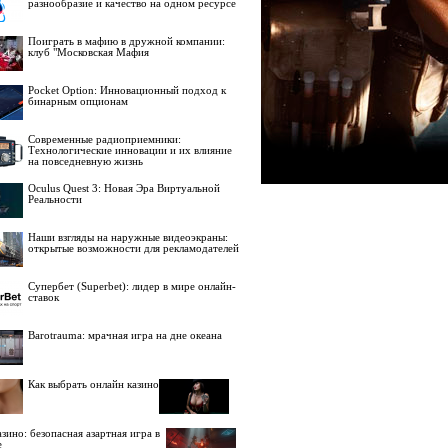
разнообразие и качество на одном ресурсе
Поиграть в мафию в дружной компании:
клуб "Московская Мафия
Pocket Option: Инновационный подход к
бинарным опционам
Современные радиоприемники:
Технологические инновации и их влияние
на повседневную жизнь
Oculus Quest 3: Новая Эра Виртуальной
Реальности
Наши взгляды на наружные видеоэкраны:
открытые возможности для рекламодателей
Супербет (Superbet): лидер в мире онлайн-
ставок
Barotrauma: мрачная игра на дне океана
Как выбрать онлайн казино
зино: безопасная азартная игра в
е