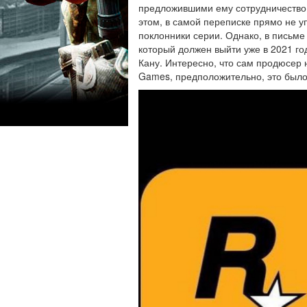
предложившими ему сотрудничество 
этом, в самой переписке прямо не у
поклонники серии. Однако, в письме
который должен выйти уже в 2021 год
Кану. Интересно, что сам продюсер н
Games, предположительно, это было 