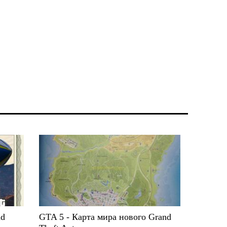
nd
GTA 5 - Карта мира нового Grand