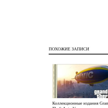
ПОХОЖИЕ ЗАПИСИ
Коллекционные издания Gra