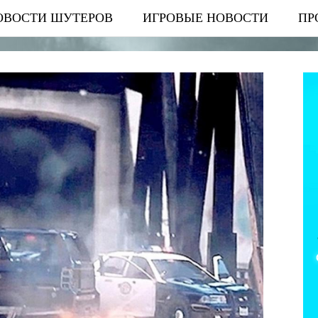
ОВОСТИ ШУТЕРОВ
ИГРОВЫЕ НОВОСТИ
ПР