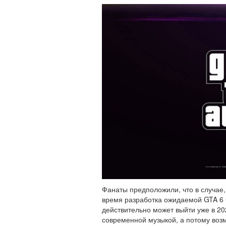
Фанаты предположили, что в случае, 
время разработка ожидаемой GTA 6 
действительно может выйти уже в 20
современной музыкой, а потому возм