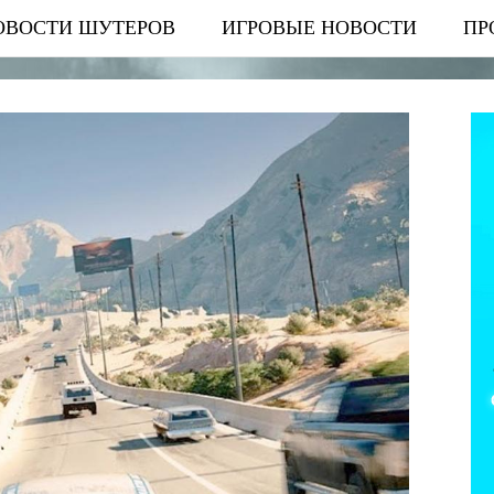
ОВОСТИ ШУТЕРОВ
ИГРОВЫЕ НОВОСТИ
ПР