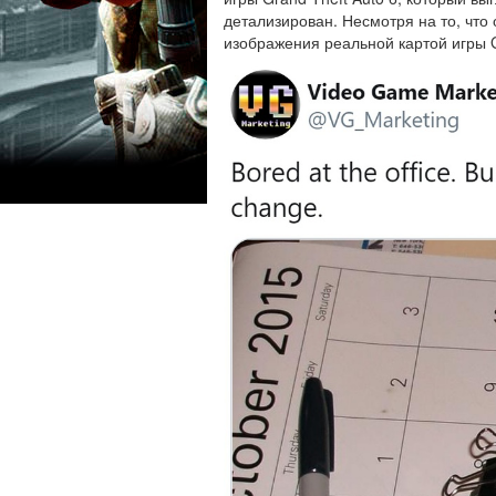
детализирован. Несмотря на то, что
изображения реальной картой игры G