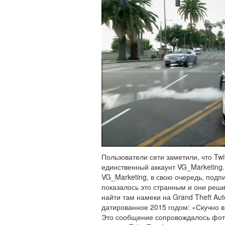
Пользователи сети заметили, что Twit
единственный аккаунт VG_Marketing. 
VG_Marketing, в свою очередь, подпи
показалось это странным и они реш
найти там намеки на Grand Theft Aut
датированное 2015 годом: «Скучно 
Это сообщение сопровождалось фот