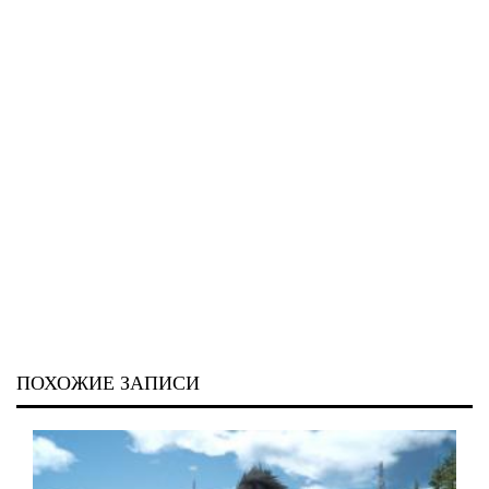
ПОХОЖИЕ ЗАПИСИ