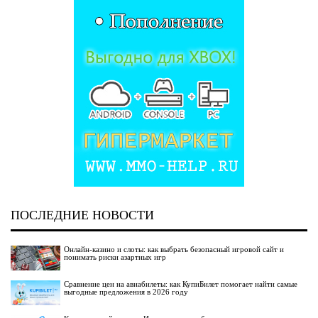
ПОСЛЕДНИЕ НОВОСТИ
Онлайн-казино и слоты: как выбрать безопасный игровой сайт и
понимать риски азартных игр
Сравнение цен на авиабилеты: как КупиБилет помогает найти самые
выгодные предложения в 2026 году