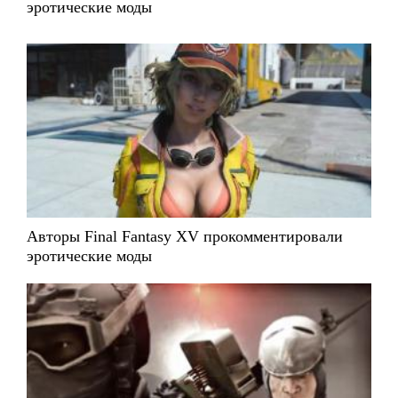
эротические моды
Авторы Final Fantasy XV прокомментировали
эротические моды