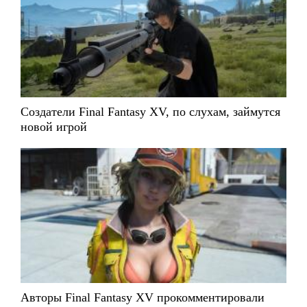
Создатели Final Fantasy XV, по слухам, займутся
новой игрой
Авторы Final Fantasy XV прокомментировали