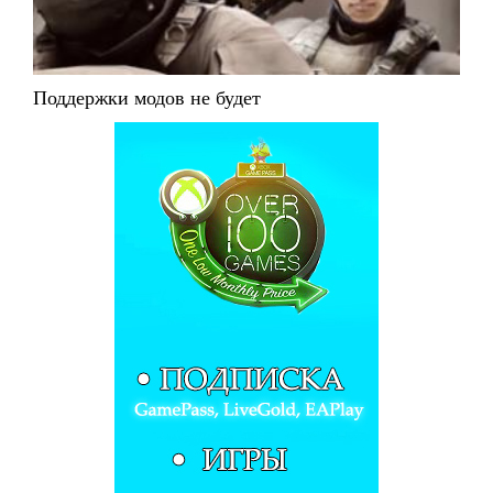
Поддержки модов не будет