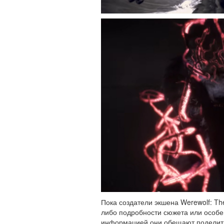
Пока создатели экшена Werewolf: The
либо подробности сюжета или особе
информацией они обещают поделить