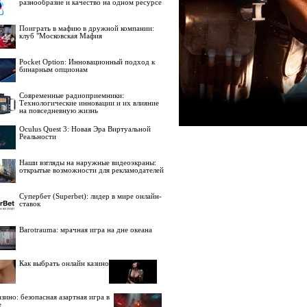
разнообразие и качество на одном ресурсе
Поиграть в мафию в дружной компании:
клуб "Московская Мафия
Pocket Option: Инновационный подход к
бинарным опционам
Современные радиоприемники:
Технологические инновации и их влияние
на повседневную жизнь
Oculus Quest 3: Новая Эра Виртуальной
Реальности
Наши взгляды на наружные видеоэкраны:
открытые возможности для рекламодателей
Супербет (Superbet): лидер в мире онлайн-
ставок
Barotrauma: мрачная игра на дне океана
Как выбрать онлайн казино
зино: безопасная азартная игра в
е