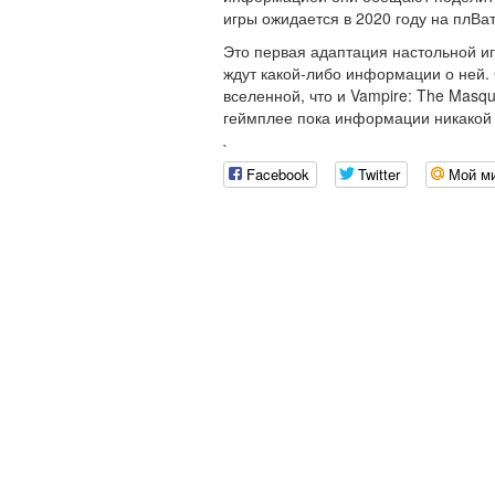
игры ожидается в 2020 году на плВа
Это первая адаптация настольной и
ждут какой-либо информации о ней.
вселенной, что и Vampire: The Masq
геймплее пока информации никакой 
`
Facebook
Twitter
Мой м