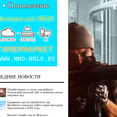
ЛЕДНИЕ НОВОСТИ
Онлайн-казино и слоты: как выбрать
безопасный игровой сайт и понимать риски
азартных игр
Сравнение цен на авиабилеты: как
КупиБилет помогает найти самые выгодные
предложения в 2026 году
Каталог онлайн игр на Игросуп: