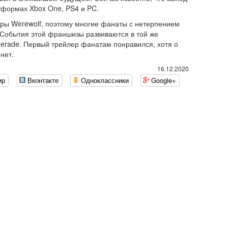
тформах Xbox One, PS4 и PC.
гры Werewolf, поэтому многие фанаты с нетерпением
 События этой франшизы развиваются в той же
uerade. Первый трейлер фанатам понравился, хотя о
нет.
16.12.2020
ир
Вконтакте
Одноклассники
Google+