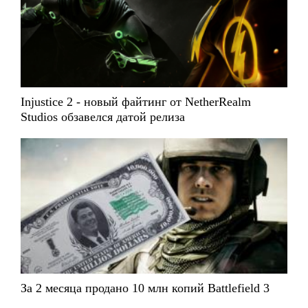
Injustice 2 - новый файтинг от NetherRealm
Studios обзавелся датой релиза
За 2 месяца продано 10 млн копий Battlefield 3