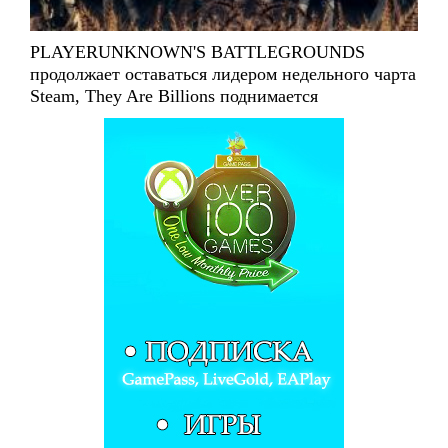
PLAYERUNKNOWN'S BATTLEGROUNDS
продолжает оставаться лидером недельного чарта
Steam, They Are Billions поднимается