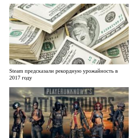
Steam предсказали рекордную урожайность в
2017 году