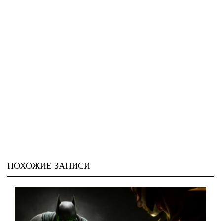
ПОХОЖИЕ ЗАПИСИ