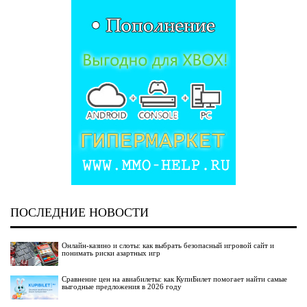
ПОСЛЕДНИЕ НОВОСТИ
Онлайн-казино и слоты: как выбрать безопасный игровой сайт и
понимать риски азартных игр
Сравнение цен на авиабилеты: как КупиБилет помогает найти самые
выгодные предложения в 2026 году