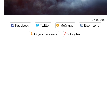
`
06.09.2020
Facebook
Twitter
Мой мир
Вконтакте
Одноклассники
Google+