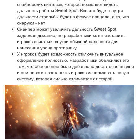
снайперских винтовок, которое позволяет видеть
дальность работы Sweet Spot. Все что будет внутри
дальности стрельбы будет в фокусе прицела, а то, что
снаружи - нет
Снайпер может увеличить дальность Sweet Spot
задержав дыхание, но разработчики хотят заставить
игроков двигаться внутри обычной дальности для
нанесения урона противнику
У игроков будет возможность отключить визуальное
оформление полностью. Разработчики объясняют это
тем, что обновление было добавлено достаточно поздно
и они не хотят заставлять игроков использовать новую
систему, которая сильно отличается от старой