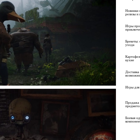
Новинки 
релизы и
Игры про
приключе
Брекеты: 
ухода
Картофел
кухне
Доставка 
возможно
Игры для 
Продажа 
предмето
Боевая о
компонен