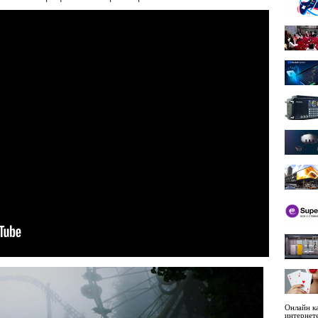
Онлайн ка
интернет