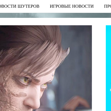
ОВОСТИ ШУТЕРОВ
ИГРОВЫЕ НОВОСТИ
ПР