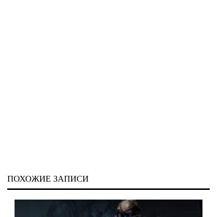
ПОХОЖИЕ ЗАПИСИ