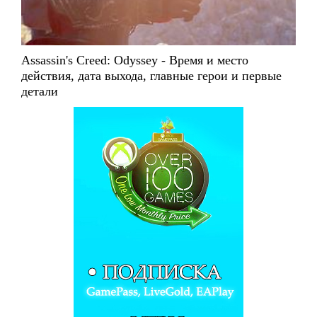
Assassin's Creed: Odyssey - Время и место
действия, дата выхода, главные герои и первые
детали