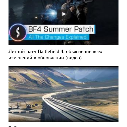
Летний патч Battlefield 4: объяснение всех
изменений в обновлении (видео)