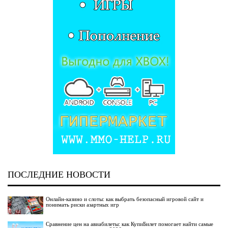
ПОСЛЕДНИЕ НОВОСТИ
Онлайн-казино и слоты: как выбрать безопасный игровой сайт и
понимать риски азартных игр
Сравнение цен на авиабилеты: как КупиБилет помогает найти самые