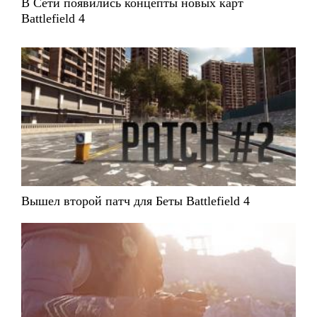
В Сети появились концепты новых карт
Battlefield 4
Вышел второй патч для Беты Battlefield 4