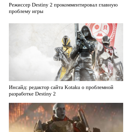
Режиссер Destiny 2 прокомментировал главную
проблему игры
Инсайд: редактор сайта Kotaku о проблемной
разработке Destiny 2