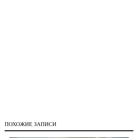
ПОХОЖИЕ ЗАПИСИ