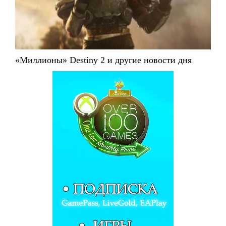
«Миллионы» Destiny 2 и другие новости дня