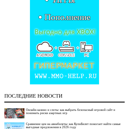
ПОСЛЕДНИЕ НОВОСТИ
Онлайн-казино и слоты: как выбрать безопасный игровой сайт и
понимать риски азартных игр
Сравнение цен на авиабилеты: как КупиБилет помогает найти самые
выгодные предложения в 2026 году