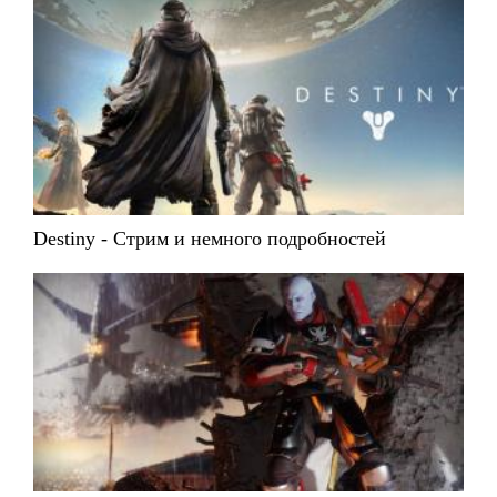
Destiny - Стрим и немного подробностей