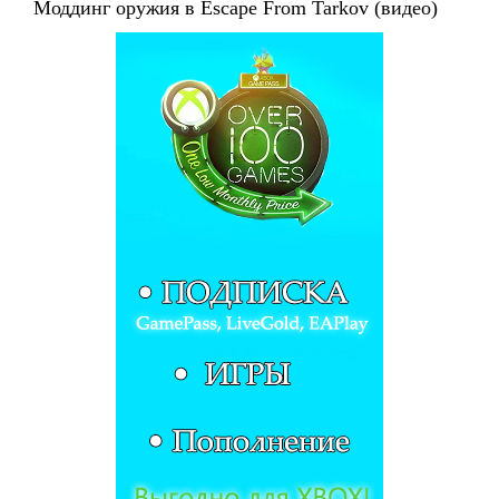
Моддинг оружия в Escape From Tarkov (видео)