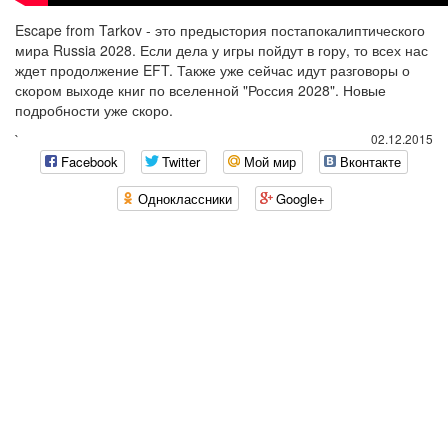
Escape from Tarkov - это предыстория постапокалиптического
мира Russia 2028. Если дела у игры пойдут в гору, то всех нас
ждет продолжение EFT. Также уже сейчас идут разговоры о
скором выходе книг по вселенной "Россия 2028". Новые
подробности уже скоро.
`
02.12.2015
Facebook
Twitter
Мой мир
Вконтакте
Одноклассники
Google+