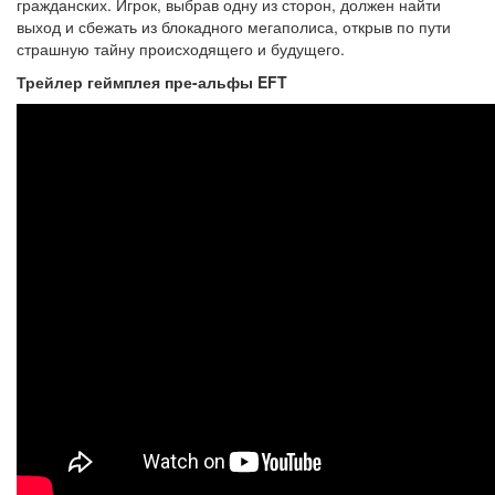
гражданских. Игрок, выбрав одну из сторон, должен найти
выход и сбежать из блокадного мегаполиса, открыв по пути
страшную тайну происходящего и будущего.
Трейлер геймплея пре-альфы EFT