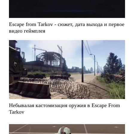
Escape from Tarkov - сюжет, дата выхода и первое
видео геймплея
Небывалая кастомизация оружия в Escape From
Tarkov