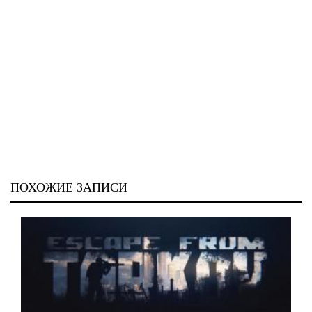
ПОХОЖИЕ ЗАПИСИ