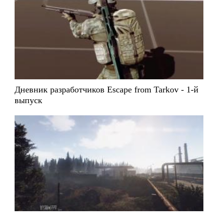
Дневник разработчиков Escape from Tarkov - 1-й
выпуск