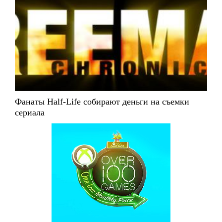
Фанаты Half-Life собирают деньги на съемки
сериала