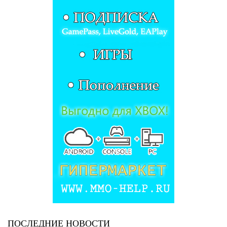
ПОСЛЕДНИЕ НОВОСТИ