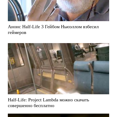
Анонс Half-Life 3 Гейбом Ньюэллом взбесил
геймеров
Half-Life: Project Lambda можно скачать
совершенно бесплатно