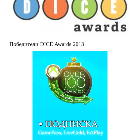
Победители DICE Awards 2013