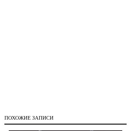
ПОХОЖИЕ ЗАПИСИ