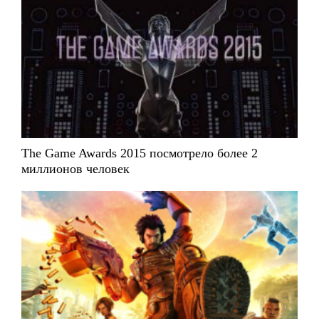
The Game Awards 2015 посмотрело более 2
миллионов человек