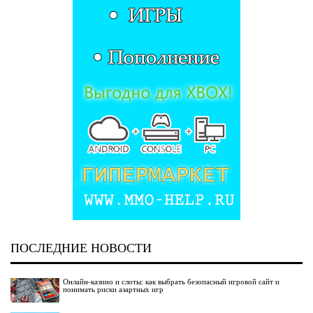
ПОСЛЕДНИЕ НОВОСТИ
Онлайн-казино и слоты: как выбрать безопасный игровой сайт и
понимать риски азартных игр