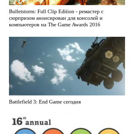
Bulletstorm: Full Clip Edition - ремастер с
сюрпризом анонсирован для консолей и
компьютеров на The Game Awards 2016
Battlefield 3: End Game сегодня