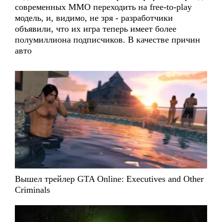
современных ММО переходить на free-to-play
модель, и, видимо, не зря - разработчики
объявили, что их игра теперь имеет более
полумиллиона подписчиков. В качестве причин
авто
Вышел трейлер GTA Online: Executives and Other
Criminals