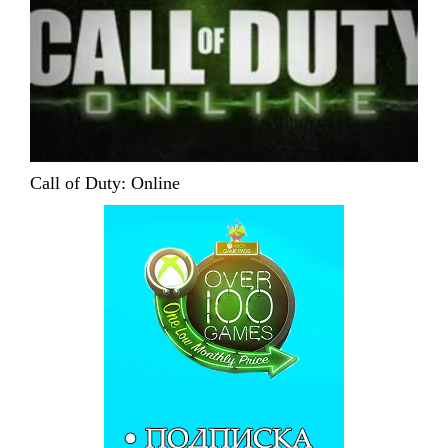
Call of Duty: Online