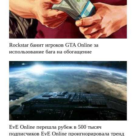
Rockstar банит игроков GTA Online за
использование бага на обогащение
EvE Online перешла рубеж в 500 тысяч
подписчиков EvE Online проигнорировала тренд