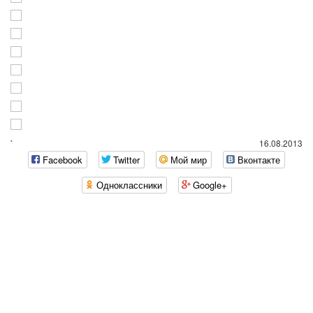
`
16.08.2013
Facebook
Twitter
Мой мир
Вконтакте
Одноклассники
Google+