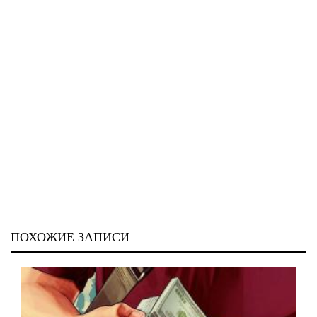
ПОХОЖИЕ ЗАПИСИ