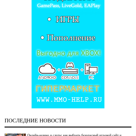
ПОСЛЕДНИЕ НОВОСТИ
Онлайн-казино и слоты: как выбрать безопасный игровой сайт и