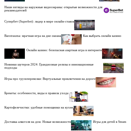
Наши взгляды на наружные видеоэкраны: открытые возможности для
рекламодателей
Супербет (Superbet): лидер в мире онлайн-ставок
Barotrauma: мрачная игра на дне океана
Как выбрать онлайн казино
Онлайн казино: безопасная азартная игра в интернете
Новинки шутеров 2024: Грандиозные релизы и инновационные
подходы
Игры про грузоперевозки: Виртуальные приключения на дороге
Брекеты: особенности, виды и правила ухода
Картофелечистки: удобные помощники на кухне
Доставка алкоголя на дом. Новые возможности
Игры для детей в Steam