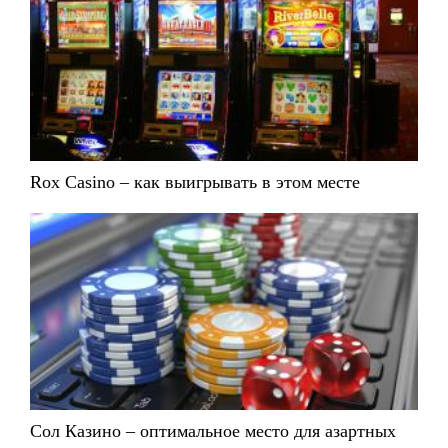
Rox Casino – как выигрывать в этом месте
Сол Казино – оптимальное место для азартных