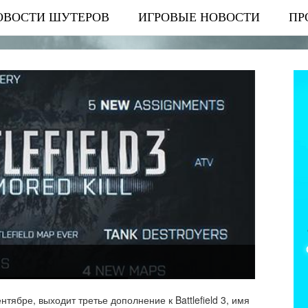
ОВОСТИ ШУТЕРОВ
ИГРОВЫЕ НОВОСТИ
ПР
нтябре, выходит третье дополнение к Battlefield 3, имя