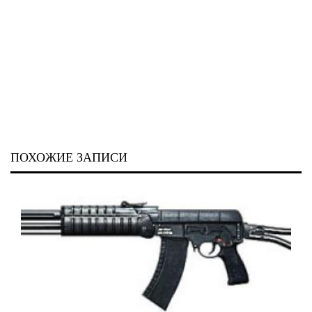
ПОХОЖИЕ ЗАПИСИ