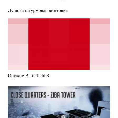
Лучшая штурмовая винтовка
Оружие Battlefield 3