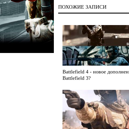
ПОХОЖИЕ ЗАПИСИ
Battlefield 4 - новое дополне
Battlefield 3?