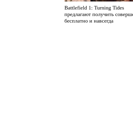
Battlefield 1: Turning Tides
предлагают получить соверш
бесплатно и навсегда