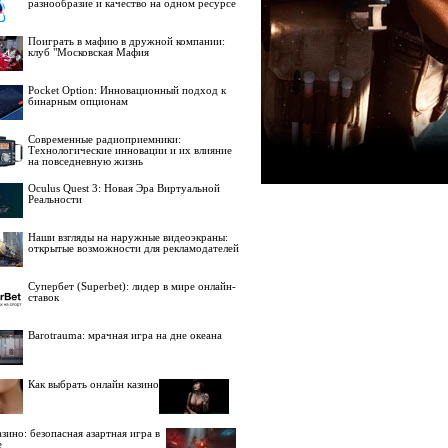
разнообразие и качество на одном ресурсе
Поиграть в мафию в дружной компании:
клуб "Московская Мафия
Pocket Option: Инновационный подход к
бинарным опционам
Современные радиоприемники:
Технологические инновации и их влияние
на повседневную жизнь
Oculus Quest 3: Новая Эра Виртуальной
Реальности
Наши взгляды на наружные видеоэкраны:
открытые возможности для рекламодателей
Супербет (Superbet): лидер в мире онлайн-
ставок
Barotrauma: мрачная игра на дне океана
Как выбрать онлайн казино
зино: безопасная азартная игра в
е