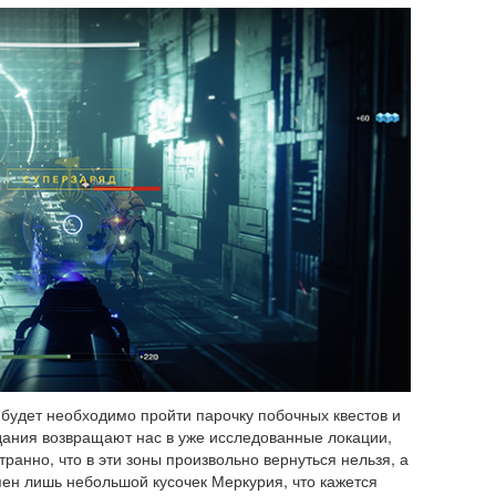
будет необходимо пройти парочку побочных квестов и
дания возвращают нас в уже исследованные локации,
ранно, что в эти зоны произвольно вернуться нельзя, а
пен лишь небольшой кусочек Меркурия, что кажется