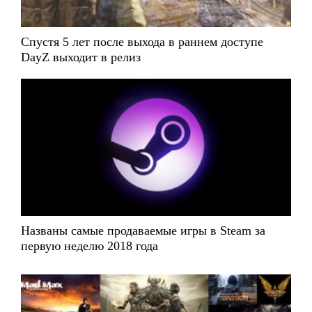
Спустя 5 лет после выхода в раннем доступе
DayZ выходит в релиз
Названы самые продаваемые игры в Steam за
первую неделю 2018 года