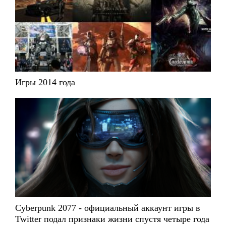
Игры 2014 года
Cyberpunk 2077 - официальный аккаунт игры в
Twitter подал признаки жизни спустя четыре года