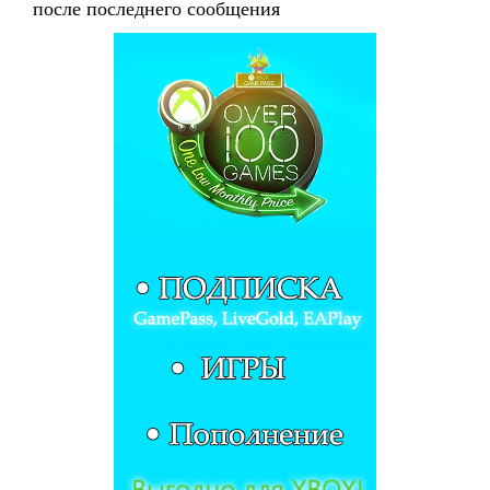
после последнего сообщения