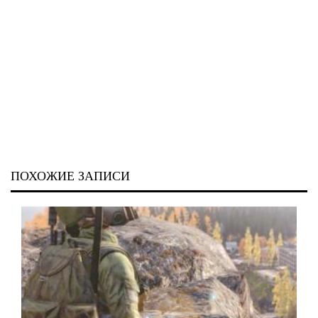
ПОХОЖИЕ ЗАПИСИ