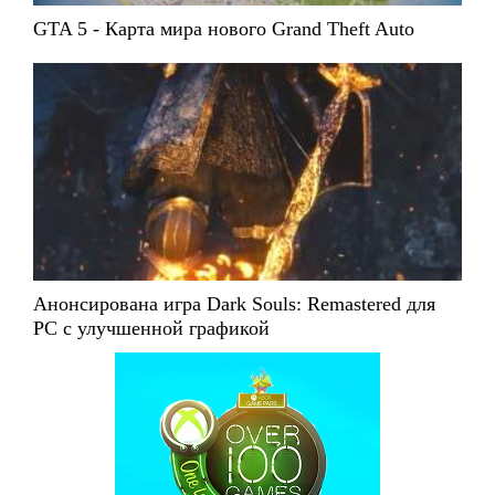
GTA 5 - Карта мира нового Grand Theft Auto
Анонсирована игра Dark Souls: Remastered для
PC с улучшенной графикой