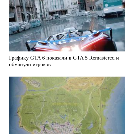
Графику GTA 6 показали в GTA 5 Remastered и
обманули игроков