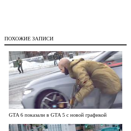
ПОХОЖИЕ ЗАПИСИ
GTA 6 показали в GTA 5 с новой графикой