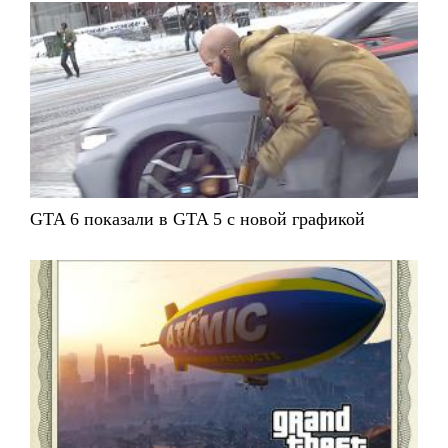
GTA 6 показали в GTA 5 с новой графикой