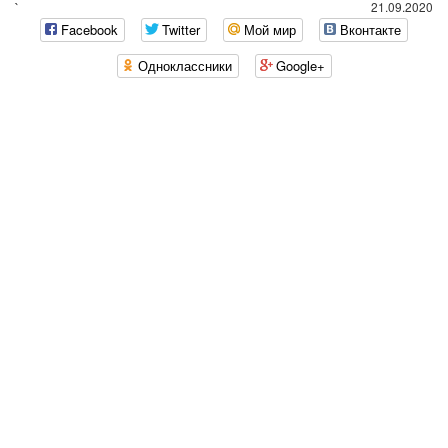
`
21.09.2020
Facebook
Twitter
Мой мир
Вконтакте
Одноклассники
Google+