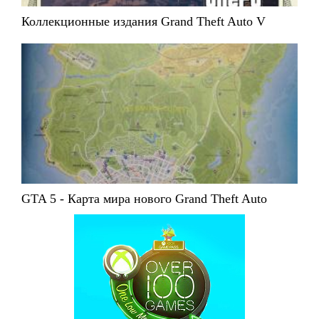
Коллекционные издания Grand Theft Auto V
GTA 5 - Карта мира нового Grand Theft Auto