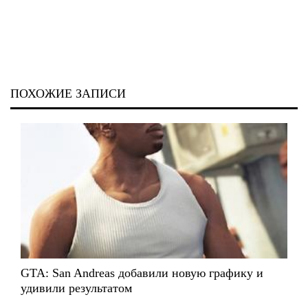
ПОХОЖИЕ ЗАПИСИ
GTA: San Andreas добавили новую графику и
удивили результатом