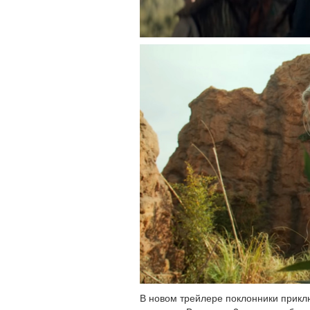
В новом трейлере поклонники приклю