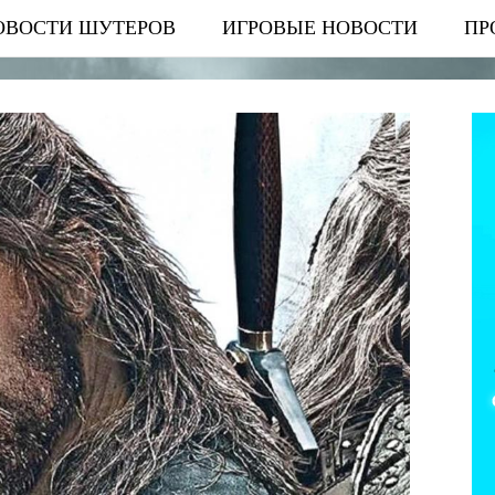
ОВОСТИ ШУТЕРОВ
ИГРОВЫЕ НОВОСТИ
ПР