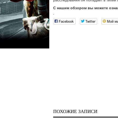
С нашим обзором вы можете озна
`
Facebook
Twitter
Мой м
ПОХОЖИЕ ЗАПИСИ