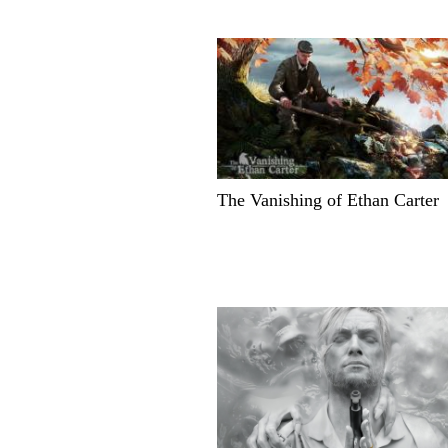
The Vanishing of Ethan Carter