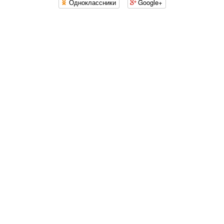
Одноклассники
Google+