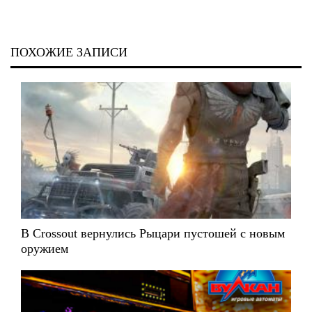
ПОХОЖИЕ ЗАПИСИ
В Crossout вернулись Рыцари пустошей с новым
оружием