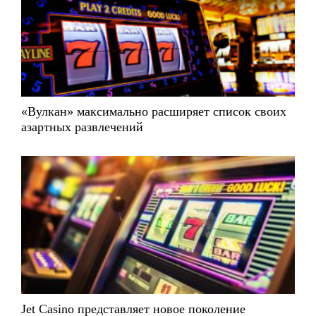
«Вулкан» максимально расширяет список своих
азартных развлечений
Jet Casino представляет новое поколение