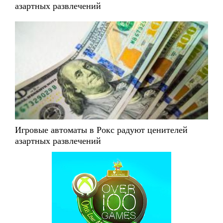
азартных развлечений
Игровые автоматы в Рокс радуют ценителей
азартных развлечений