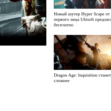
Новый шутер Hyper Scape от
первого лица Ubisoft предлаг
бесплатно
Dragon Age: Inquisition станет
сложнее