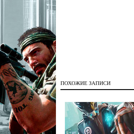
ПОХОЖИЕ ЗАПИСИ