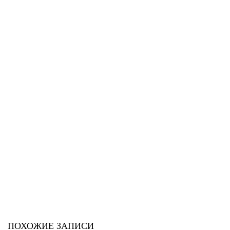
ПОХОЖИЕ ЗАПИСИ