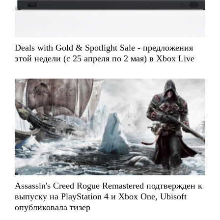
Deals with Gold & Spotlight Sale - предложения
этой недели (с 25 апреля по 2 мая) в Xbox Live
Assassin's Creed Rogue Remastered подтвержден к
выпуску на PlayStation 4 и Xbox One, Ubisoft
опубликовала тизер