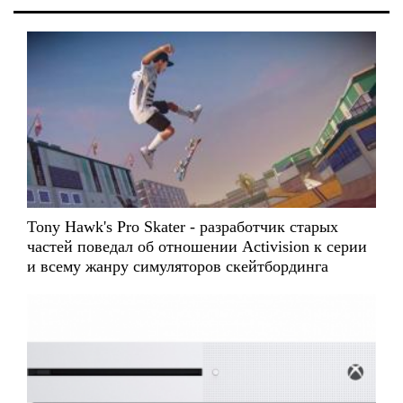
Tony Hawk's Pro Skater - разработчик старых
частей поведал об отношении Activision к серии
и всему жанру симуляторов скейтбординга