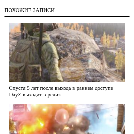
ПОХОЖИЕ ЗАПИСИ
Спустя 5 лет после выхода в раннем доступе
DayZ выходит в релиз