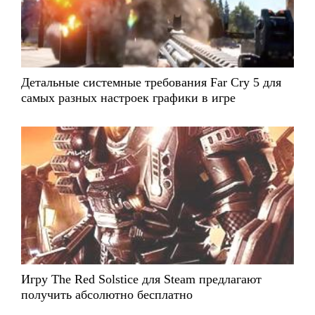
Детальные системные требования Far Cry 5 для
самых разных настроек графики в игре
Игру The Red Solstice для Steam предлагают
получить абсолютно бесплатно