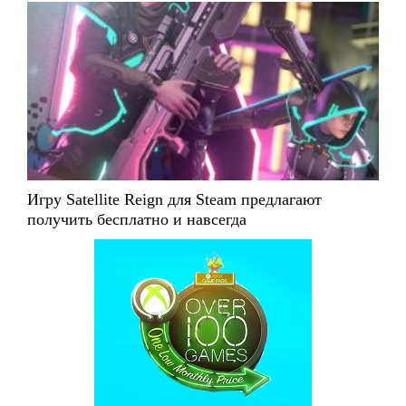
Игру Satellite Reign для Steam предлагают
получить бесплатно и навсегда