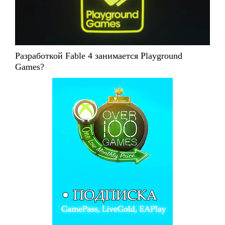
Разработкой Fable 4 занимается Playground
Games?