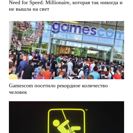
Need for Speed: Millionaire, которая так никогда и
не вышла на свет
Gamescom посетило рекордное количество
человек