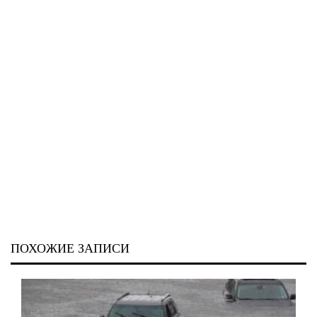
ПОХОЖИЕ ЗАПИСИ