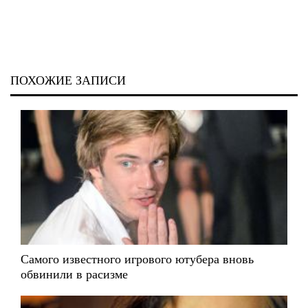
ПОХОЖИЕ ЗАПИСИ
Самого известного игрового ютубера вновь
обвинили в расизме