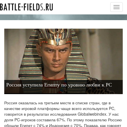
Toggl
navig
Россия уступила Египту по уровню любви к PC
Россия оказалась на третьем месте в списке стран, где в
качестве игровой платформы чаще всего используется PC,
говорится в результатах исследования Globalwebindex. У нас
доля PC-игроков составила 67%. По этому показателю Россию
обошли Египет с 74% и Индонезия с 70%. Правда, как говорят