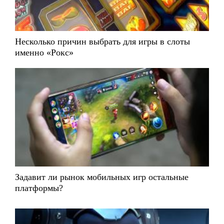
Несколько причин выбрать для игры в слоты
именно «Рокс»
Задавит ли рынок мобильных игр остальные
платформы?