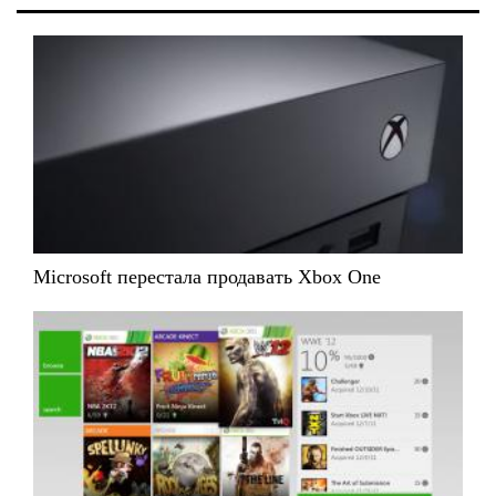
Microsoft перестала продавать Xbox One