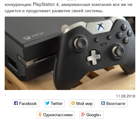
конкуренцию PlayStation 4, американская компания все же не
сдается и продолжает развитие своей системы.
`
11.08.2018
Facebook
Twitter
Мой мир
Вконтакте
Одноклассники
Google+