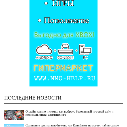
ПОСЛЕДНИЕ НОВОСТИ
Онлайн-казино и слоты: как выбрать безопасный игровой сайт и
понимать риски азартных игр
Сравнение цен на авиабилеты: как КупиБилет помогает найти самые