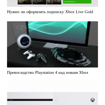
Нужно ли оформлять подписку Xbox Live Gold
Превосходство Playstation 4 над новым Xbox