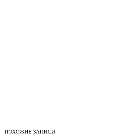
ПОХОЖИЕ ЗАПИСИ