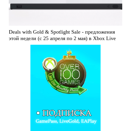
Deals with Gold & Spotlight Sale - предложения
этой недели (с 25 апреля по 2 мая) в Xbox Live