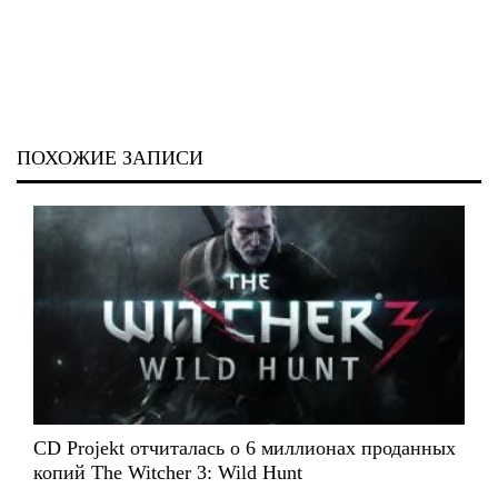
ПОХОЖИЕ ЗАПИСИ
CD Projekt отчиталась о 6 миллионах проданных
копий The Witcher 3: Wild Hunt