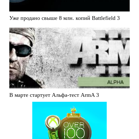
Уже продано свыше 8 млн. копий Battlefield 3
В марте стартует Альфа-тест ArmA 3