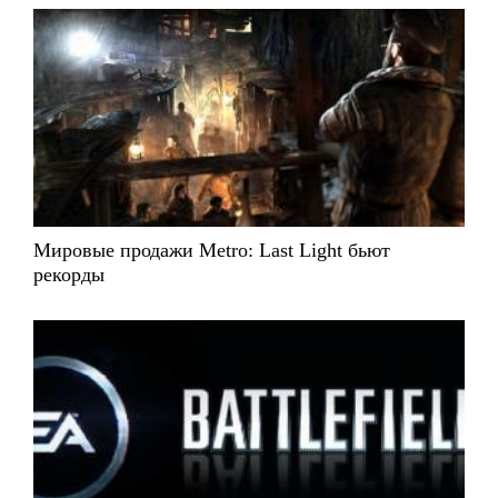
Мировые продажи Metro: Last Light бьют
рекорды