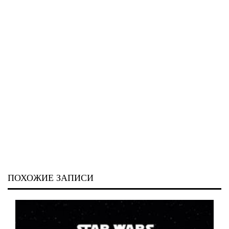
ПОХОЖИЕ ЗАПИСИ