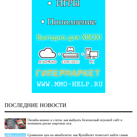
ПОСЛЕДНИЕ НОВОСТИ
Онлайн-казино и слоты: как выбрать безопасный игровой сайт и
понимать риски азартных игр
Сравнение цен на авиабилеты: как КупиБилет помогает найти самые