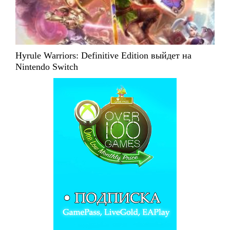
Hyrule Warriors: Definitive Edition выйдет на
Nintendo Switch