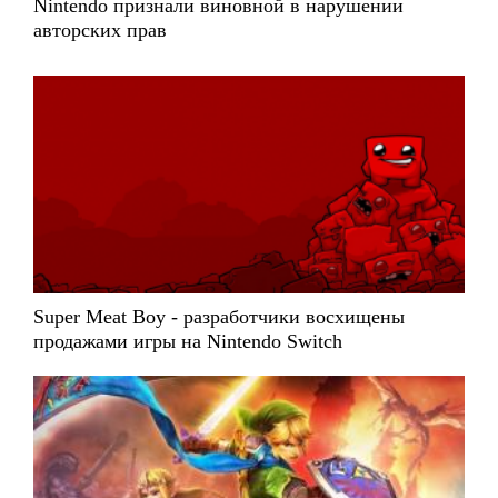
Nintendo признали виновной в нарушении
авторских прав
Super Meat Boy - разработчики восхищены
продажами игры на Nintendo Switch