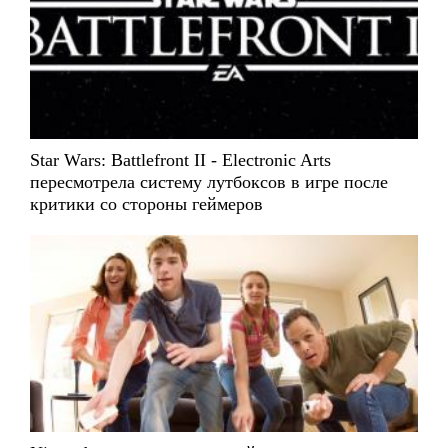
Star Wars: Battlefront II - Electronic Arts
пересмотрела систему лутбоксов в игре после
критики со стороны геймеров