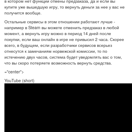
в котором нет функции отмены предзаказа, да и если вы
купите уже вышедшую игру, то вернуть деньги за нее у вас не
получится вообще.
Остальные сервисы в этом отношении работают лучше -
например в Steam вы можете отменить предзаказ в любой
момент, а вернуть игру можно в период 14 дней после
покупки, если ваш онлайн в игре не привысил 2 часа. Скорее
всего, в будущем, если разработчики сервисов всерьез
отнесутся к замечаниям норвежской комиссии, то по
истечению двух часов, система будет уведомлять вас о том,
что вы скоро потеряете возможность вернуть средства.
="center">
YouTube (short)