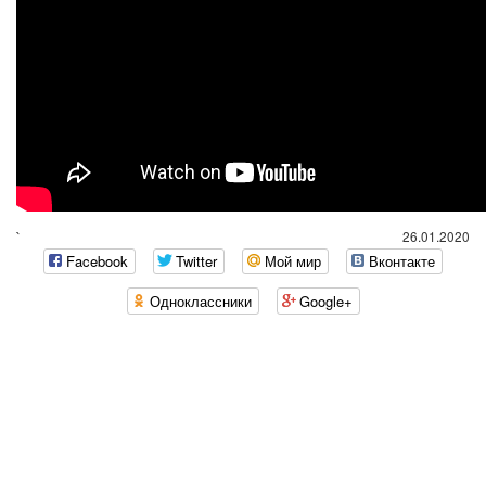
`
26.01.2020
Facebook
Twitter
Мой мир
Вконтакте
Одноклассники
Google+