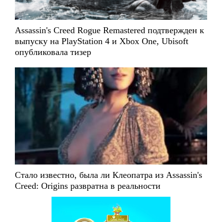
Assassin's Creed Rogue Remastered подтвержден к
выпуску на PlayStation 4 и Xbox One, Ubisoft
опубликовала тизер
Стало известно, была ли Клеопатра из Assassin's
Creed: Origins развратна в реальности