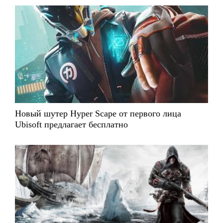
Новый шутер Hyper Scape от первого лица
Ubisoft предлагает бесплатно