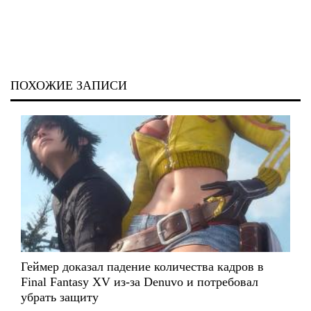
ПОХОЖИЕ ЗАПИСИ
Геймер доказал падение количества кадров в
Final Fantasy XV из-за Denuvo и потребовал
убрать защиту