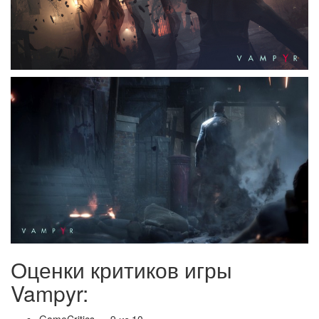
Оценки критиков игры
Vampyr: