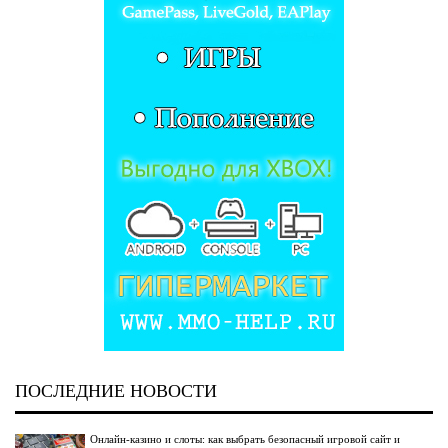
ПОСЛЕДНИЕ НОВОСТИ
Онлайн-казино и слоты: как выбрать безопасный игровой сайт и