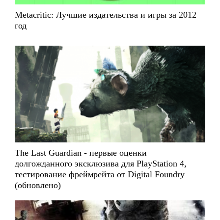
Metacritic: Лучшие издательства и игры за 2012
год
The Last Guardian - первые оценки
долгожданного эксклюзива для PlayStation 4,
тестирование фреймрейта от Digital Foundry
(обновлено)