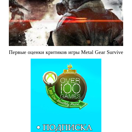
Первые оценки критиков игры Metal Gear Survive