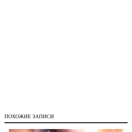
ПОХОЖИЕ ЗАПИСИ