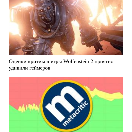
Оценки критиков игры Wolfenstein 2 приятно
удивили геймеров